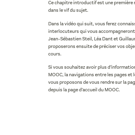
Ce chapitre introductif est une première
dans le vif du sujet.
Dans la vidéo qui suit, vous ferez connais
interlocuteurs qui vous accompagneront
Jean-Sébastien Steil, Léa Dant et Guilla
proposerons ensuite de préciser vos obj
cours.
Si vous souhaitez avoir plus d’informatio
MOOC, la navigations entre les pages et 
vous proposons de vous rendre sur la pa
depuis la page d’accueil du MOOC.