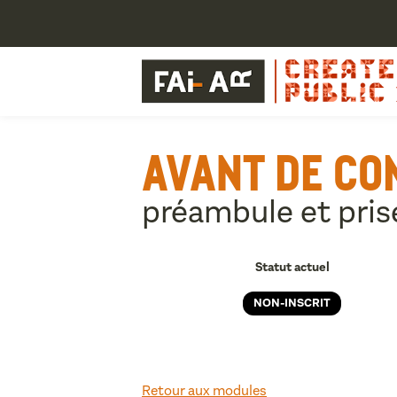
AVANT DE CO
préambule et pris
Statut actuel
NON-INSCRIT
Retour aux modules