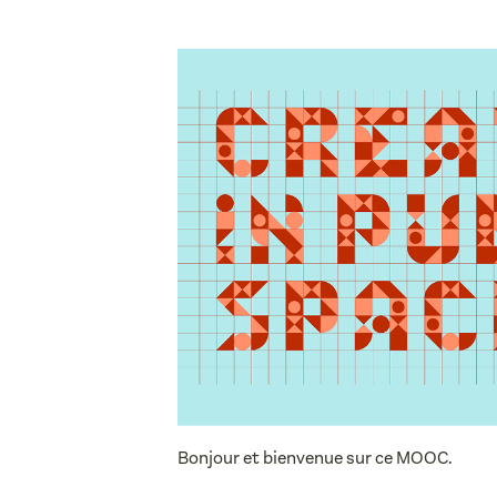
Bonjour et bienvenue sur ce MOOC.