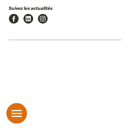
Suivez les actualités