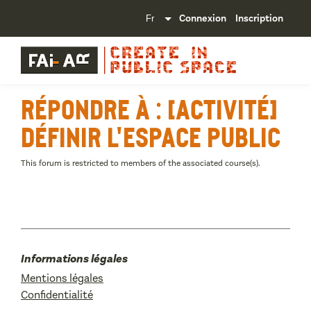
Connexion
Inscription
Répondre à : [Activité]
Définir l'espace public
This forum is restricted to members of the associated course(s).
Informations légales
Mentions légales
Confidentialité