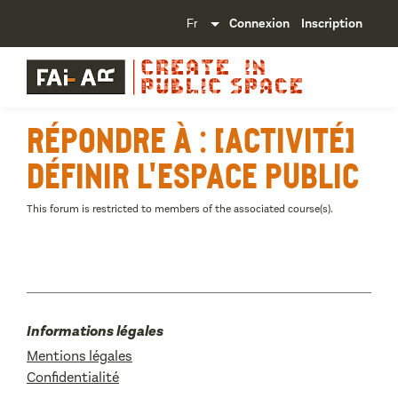
Connexion
Inscription
Répondre à : [Activité]
Définir l'espace public
This forum is restricted to members of the associated course(s).
Informations légales
Mentions légales
Confidentialité