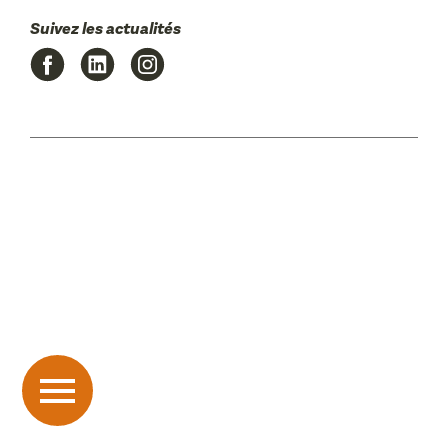
Suivez les actualités