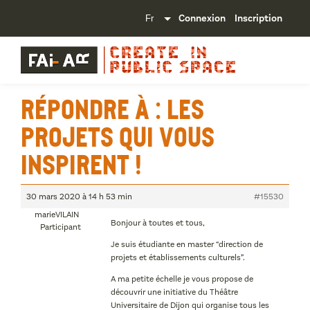
Connexion
Inscription
Répondre à : Les
projets qui vous
inspirent !
30 mars 2020 à 14 h 53 min
#15530
marieVILAIN
Bonjour à toutes et tous,
Participant
Je suis étudiante en master “direction de
projets et établissements culturels”.
A ma petite échelle je vous propose de
découvrir une initiative du Théâtre
Universitaire de Dijon qui organise tous les