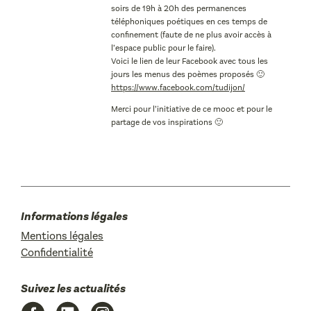
soirs de 19h à 20h des permanences
téléphoniques poétiques en ces temps de
confinement (faute de ne plus avoir accès à
l’espace public pour le faire).
Voici le lien de leur Facebook avec tous les
jours les menus des poèmes proposés 🙂
https://www.facebook.com/tudijon/
Merci pour l’initiative de ce mooc et pour le
partage de vos inspirations 🙂
Informations légales
Mentions légales
Confidentialité
Suivez les actualités