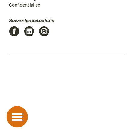
Confidentialité
Suivez les actualités