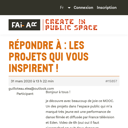
Connexion
Inscription
Répondre à : Les
projets qui vous
inspirent !
31 mars 2020 à 13 h 22 min
#15857
guilloteau.elea@outlook.com
Bonjour à tous !
Participant
je découvre avec beaucoup de joie ce MOOC.
Un des projets dans l’espace public qui m’a
marqué très jeune est une performance de
danse filmée et diffusée par France télévision
et Eden. Video de 6h (oui oui il faut