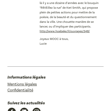
là il y a une dizaine d’années avec le bouquin
“RêVEillez la rue” de Keri Smith, qui propose
plein de petites actions pour mettre de la
poésie, de la beauté et du questionnement
dans la ville. Une chouette manière de se
lancer, ou d’impliquer des participants.
http://www.hoebeke.fr/ouvrages/348/
Joyeux MOOC à tous,
Lucie
Informations légales
Mentions légales
Confidentialité
Suivez les actualités