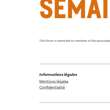
semai
This forum is restricted to members of the associated
Informations légales
Mentions légales
Confidentialité