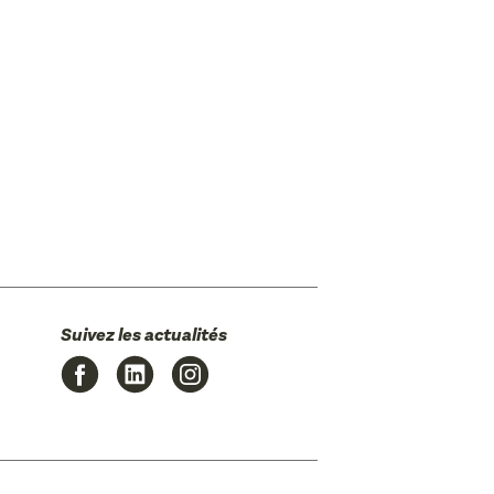
Suivez les actualités