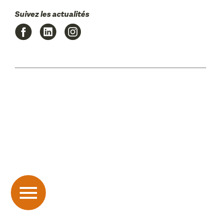
Suivez les actualités