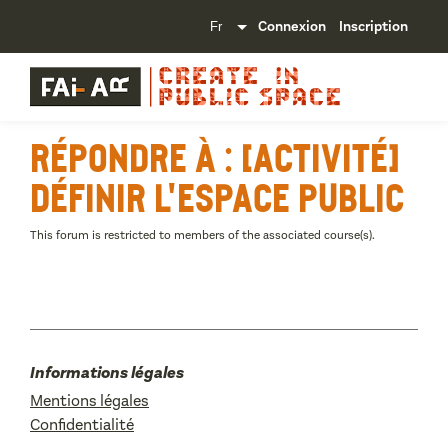
Connexion
Inscription
Répondre à : [Activité]
Définir l'espace public
This forum is restricted to members of the associated course(s).
Informations légales
Mentions légales
Confidentialité