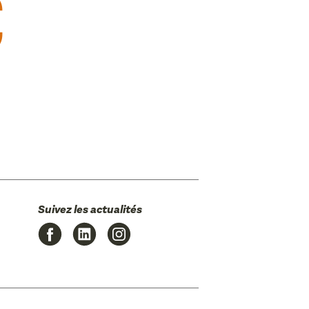
c
Suivez les actualités