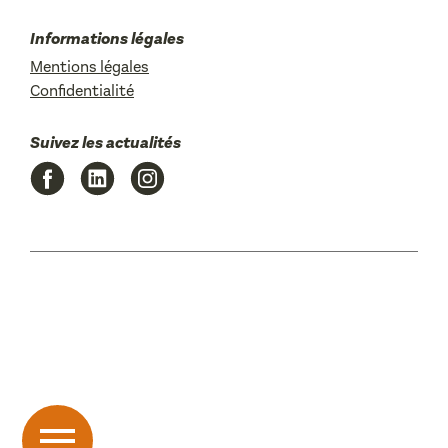
Informations légales
Mentions légales
Confidentialité
Suivez les actualités