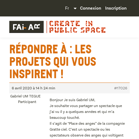
Connexion
Inscription
Répondre à : Les
projets qui vous
inspirent !
6 avril 2020 à 14 h 24 min
#17026
Gabriel UM TEGUE
Bonjour Je suis Gabriel UM,
Participant
Je souhaite vous partager un spectacle que
j’ai vu il y a quelques années et qui m’a
beaucoup touché.
Il s’agit de “Place des anges” de la compagnie
Gratte ciel. C’est un spectacle ou les
spectateurs observe des anges qui voltigent