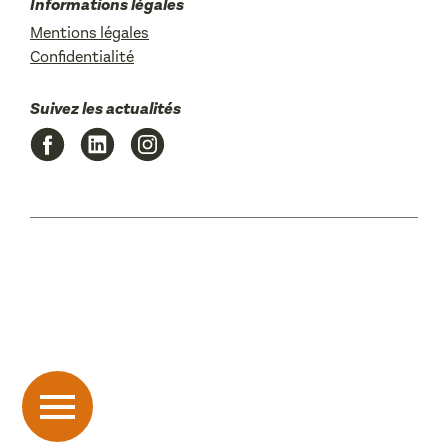
Informations légales
Mentions légales
Confidentialité
Suivez les actualités