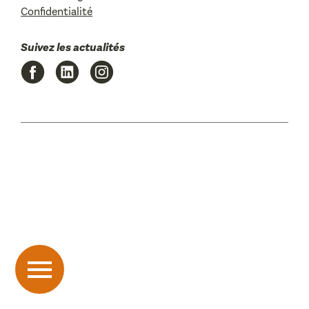
Confidentialité
Suivez les actualités