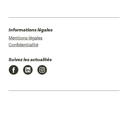
Informations légales
Mentions légales
Confidentialité
Suivez les actualités