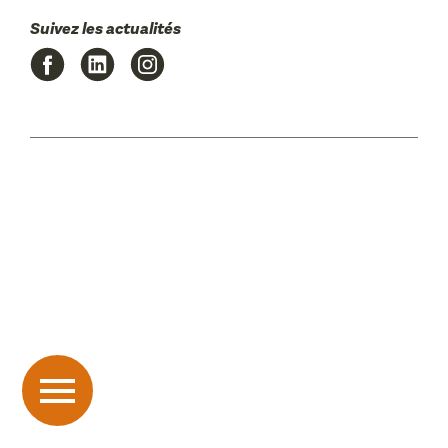
Suivez les actualités