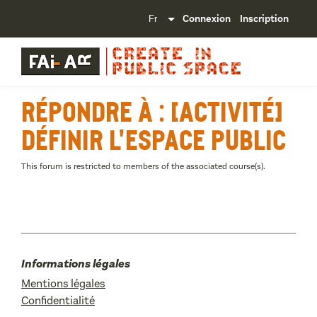
Connexion
Inscription
Répondre à : [Activité]
Définir l'espace public
This forum is restricted to members of the associated course(s).
Informations légales
Mentions légales
Confidentialité