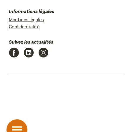
Informations légales
Mentions légales
Confidentialité
Suivez les actualités