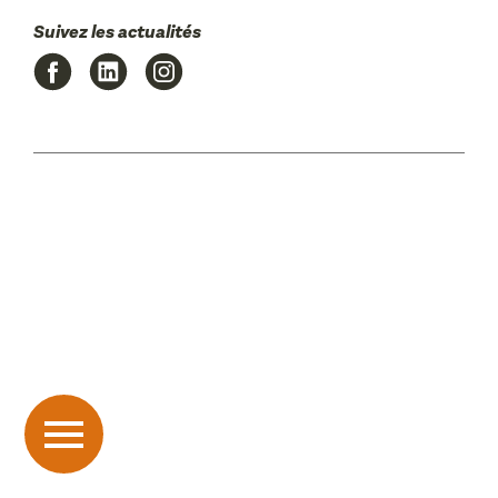
Suivez les actualités