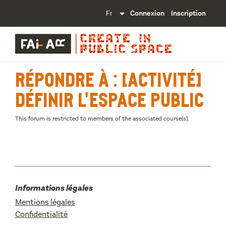
Connexion
Inscription
Répondre à : [Activité]
Définir l'espace public
This forum is restricted to members of the associated course(s).
Informations légales
Mentions légales
Confidentialité