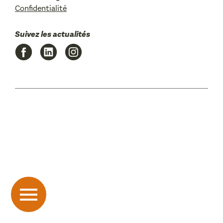
Confidentialité
Suivez les actualités