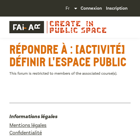
Connexion
Inscription
Répondre à : [Activité]
Définir l'espace public
This forum is restricted to members of the associated course(s).
Informations légales
Mentions légales
Confidentialité