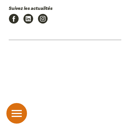
Suivez les actualités