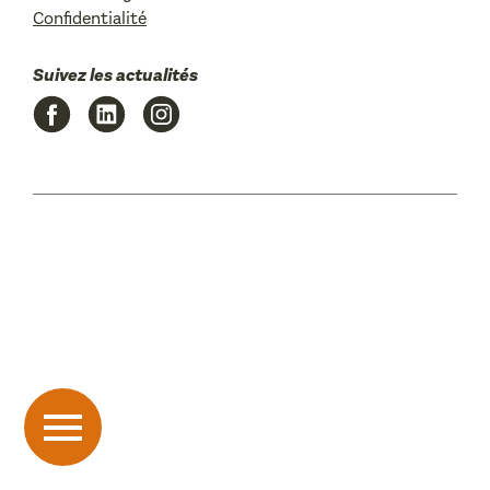
Confidentialité
Suivez les actualités