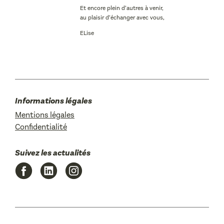
Et encore plein d’autres à venir,
au plaisir d’échanger avec vous,
ELise
Informations légales
Mentions légales
Confidentialité
Suivez les actualités