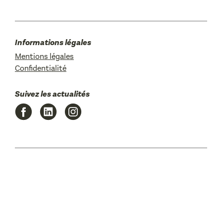
Informations légales
Mentions légales
Confidentialité
Suivez les actualités