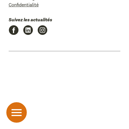
Confidentialité
Suivez les actualités