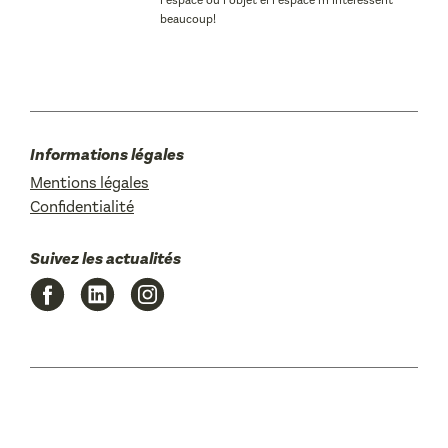
l’espace ou l’objet el l’espace m’intéressent
beaucoup!
Informations légales
Mentions légales
Confidentialité
Suivez les actualités