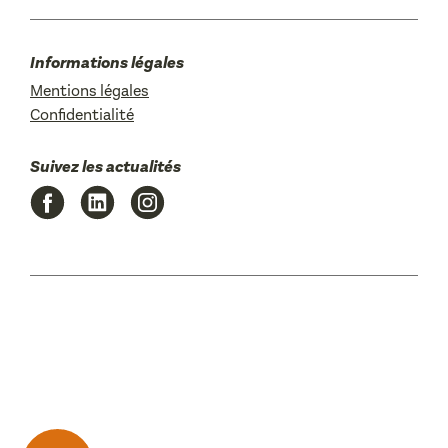
Informations légales
Mentions légales
Confidentialité
Suivez les actualités