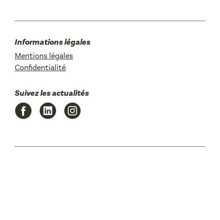
Informations légales
Mentions légales
Confidentialité
Suivez les actualités