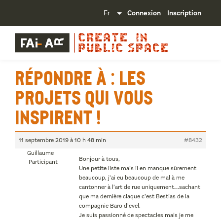
Connexion
Inscription
Répondre à : Les
projets qui vous
inspirent !
11 septembre 2019 à 10 h 48 min
#8432
Guillaume
Bonjour à tous,
Participant
Une petite liste mais il en manque sûrement
beaucoup, j’ai eu beaucoup de mal à me
cantonner à l’art de rue uniquement….sachant
que ma dernière claque c’est Bestias de la
compagnie Baro d’evel.
Je suis passionné de spectacles mais je me