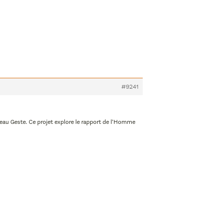
#9241
Beau Geste. Ce projet explore le rapport de l’Homme