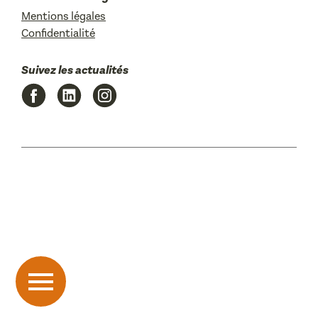
Mentions légales
Confidentialité
Suivez les actualités