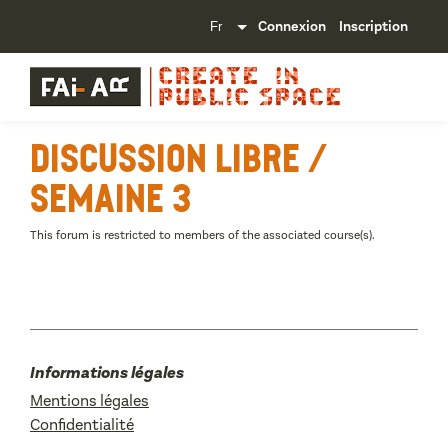
Connexion
Inscription
Discussion libre /
semaine 3
This forum is restricted to members of the associated course(s).
Informations légales
Mentions légales
Confidentialité