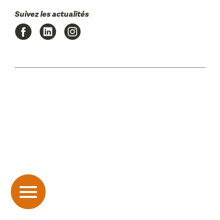
Suivez les actualités