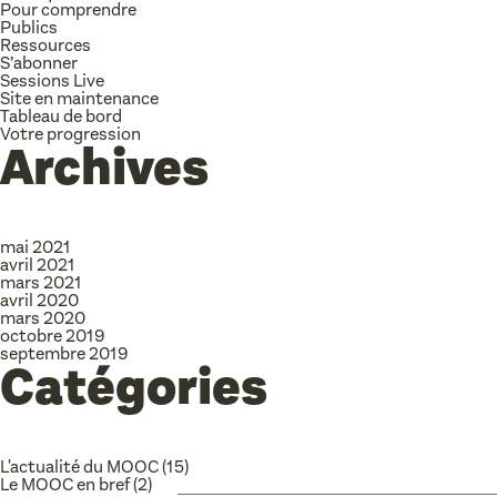
Pour comprendre
Publics
Ressources
S’abonner
Sessions Live
Site en maintenance
Tableau de bord
Votre progression
Archives
mai 2021
avril 2021
mars 2021
avril 2020
mars 2020
octobre 2019
septembre 2019
Catégories
L'actualité du MOOC
(15)
Le MOOC en bref
(2)