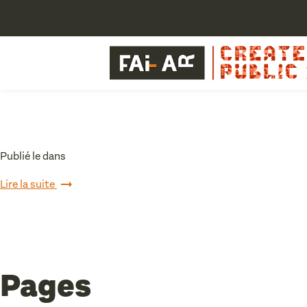
Publié le dans
Lire la suite
Pages