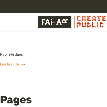
Publié le dans
Lire la suite
Pages