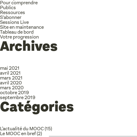
Pour comprendre
Publics
Ressources
S’abonner
Sessions Live
Site en maintenance
Tableau de bord
Votre progression
Archives
mai 2021
avril 2021
mars 2021
avril 2020
mars 2020
octobre 2019
septembre 2019
Catégories
L'actualité du MOOC
(15)
Le MOOC en bref
(2)