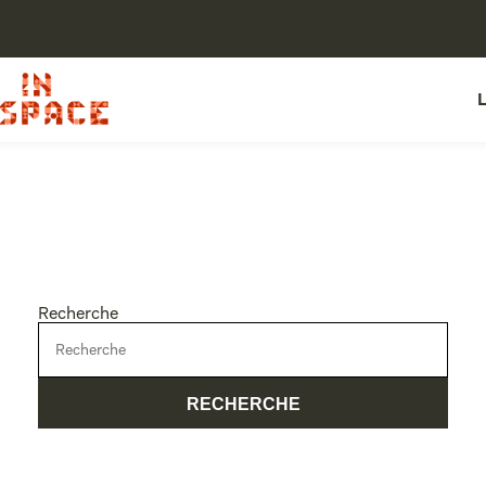
Recherche