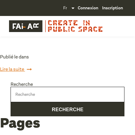
Connexion
Inscription
Publié le dans
Lire la suite
Recherche
Pages