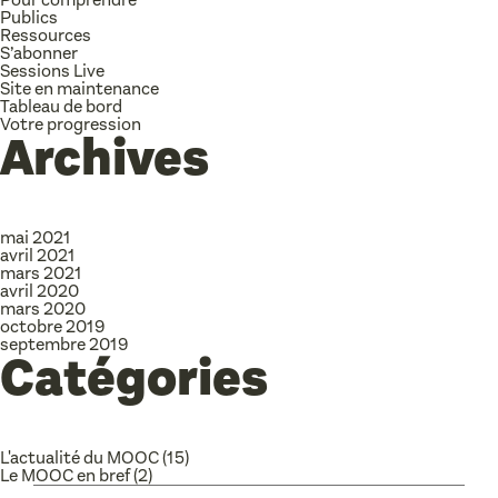
Publics
Ressources
S’abonner
Sessions Live
Site en maintenance
Tableau de bord
Votre progression
Archives
mai 2021
avril 2021
mars 2021
avril 2020
mars 2020
octobre 2019
septembre 2019
Catégories
L'actualité du MOOC
(15)
Le MOOC en bref
(2)