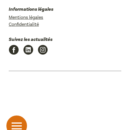
Informations légales
Mentions légales
Confidentialité
Suivez les actualités