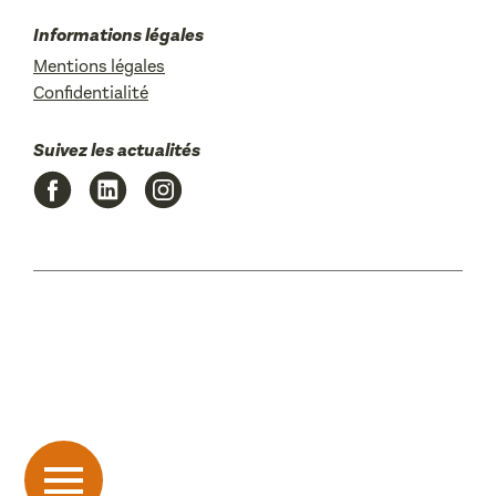
Informations légales
Mentions légales
Confidentialité
Suivez les actualités