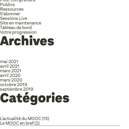
Publics
Ressources
S’abonner
Sessions Live
Site en maintenance
Tableau de bord
Votre progression
Archives
mai 2021
avril 2021
mars 2021
avril 2020
mars 2020
octobre 2019
septembre 2019
Catégories
L'actualité du MOOC
(15)
Le MOOC en bref
(2)