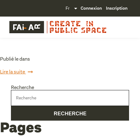
Connexion
Inscription
Publié le dans
Lire la suite
Recherche
Pages