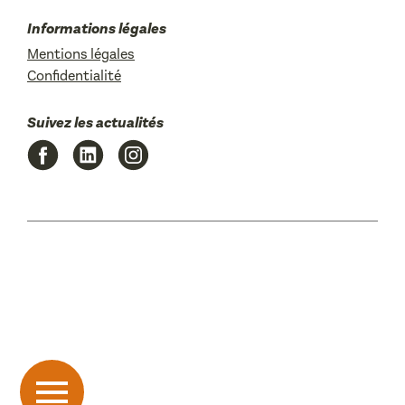
Informations légales
Mentions légales
Confidentialité
Suivez les actualités