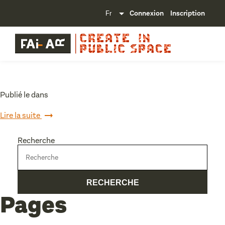
Connexion
Inscription
Publié le dans
Lire la suite
Recherche
Pages