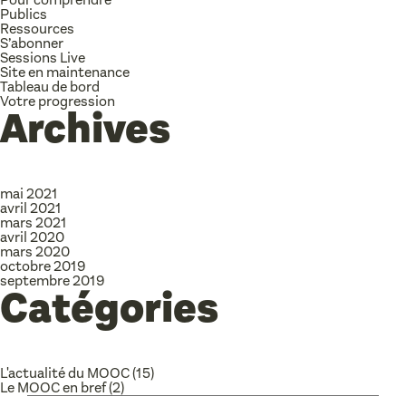
Publics
Ressources
S’abonner
Sessions Live
Site en maintenance
Tableau de bord
Votre progression
Archives
mai 2021
avril 2021
mars 2021
avril 2020
mars 2020
octobre 2019
septembre 2019
Catégories
L'actualité du MOOC
(15)
Le MOOC en bref
(2)