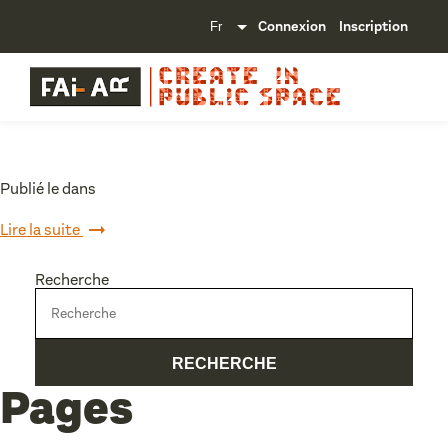
Connexion
Inscription
Publié le dans
Lire la suite
Recherche
Pages