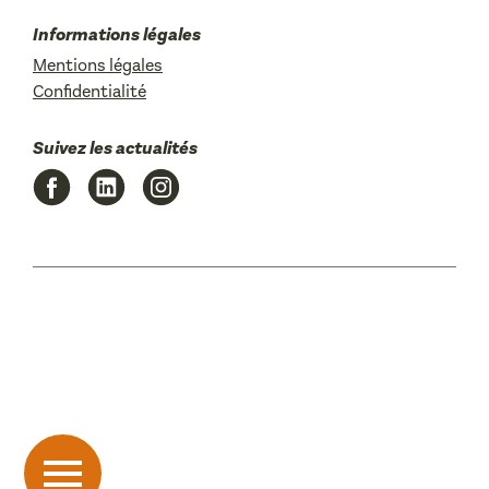
Informations légales
Mentions légales
Confidentialité
Suivez les actualités