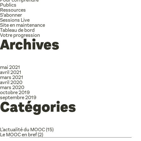
Publics
Ressources
S’abonner
Sessions Live
Site en maintenance
Tableau de bord
Votre progression
Archives
mai 2021
avril 2021
mars 2021
avril 2020
mars 2020
octobre 2019
septembre 2019
Catégories
L'actualité du MOOC
(15)
Le MOOC en bref
(2)